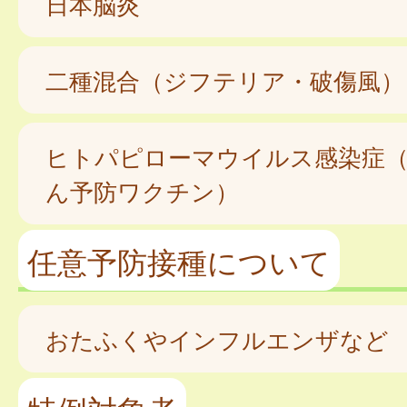
日本脳炎
二種混合（ジフテリア・破傷風）
ヒトパピローマウイルス感染症
ん予防ワクチン）
任意予防接種について
おたふくやインフルエンザなど