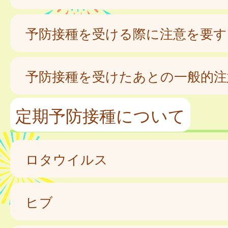
予防接種を受ける際に注意を要す
予防接種を受けたあとの一般的注
定期予防接種について
ロタウイルス
ヒブ