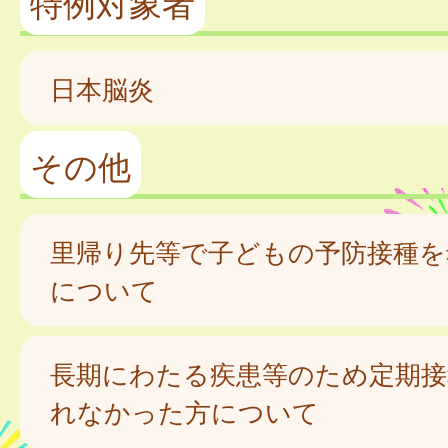
特例対象者
日本脳炎
その他
里帰り先等で子どもの予防接種を
について
長期にわたる疾患等のため定期接
れなかった方について