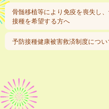
骨髄移植等により免疫を喪失し、
接種を希望する方へ
予防接種健康被害救済制度につい