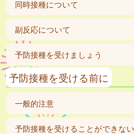
同時接種について
副反応について
予防接種を受けましょう
予防接種を受ける前に
一般的注意
予防接種を受けることができな