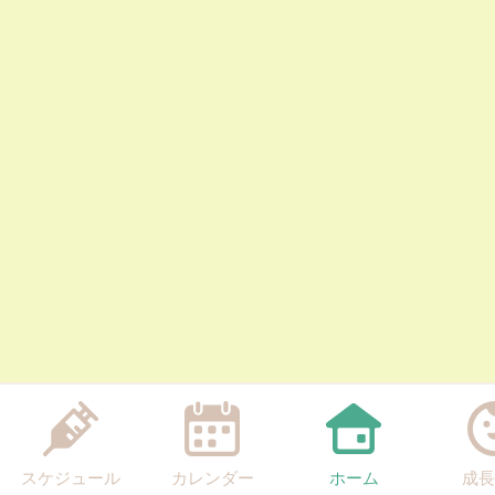
スケジュール
カレンダー
ホーム
成長