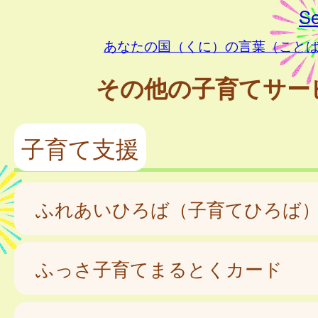
Se
あなたの国（くに）の言葉（こと
その他の子育てサー
子育て支援
ふれあいひろば（子育てひろば
ふっさ子育てまるとくカード