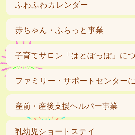
ふわふわカレンダー
赤ちゃん・ふらっと事業
子育てサロン「はとぽっぽ」に
ファミリー・サポートセンター
産前・産後支援ヘルパー事業
乳幼児ショートステイ