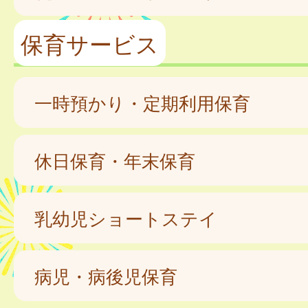
保育サービス
一時預かり・定期利用保育
休日保育・年末保育
乳幼児ショートステイ
病児・病後児保育