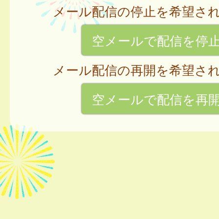
メール配信の停止を希望さ
空メールで配信を停
メール配信の再開を希望さ
空メールで配信を再